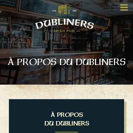
À PROPOS DU DUBLINERS
À PROPOS
DU DUBLINERS